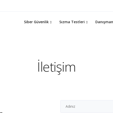
Siber Güvenlik
Sızma Testleri
Danışman
İletişim