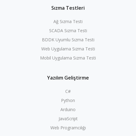
Sızma Testleri
Ağ Sızma Testi
SCADA Sızma Testi
BDDK Uyumlu Sızma Testi
Web Uygulama Sızma Testi
Mobil Uygulama Sızma Testi
Yazılım Geliştirme
C#
Python
Arduino
JavaScript
Web Programcılığı