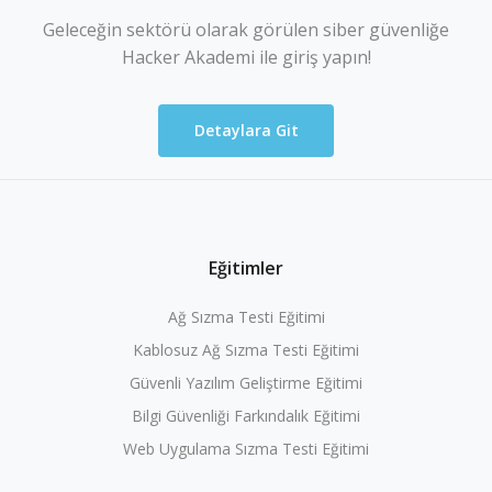
Geleceğin sektörü olarak görülen siber güvenliğe
Hacker Akademi ile giriş yapın!
Detaylara Git
Eğitimler
Ağ Sızma Testi Eğitimi
Kablosuz Ağ Sızma Testi Eğitimi
Güvenli Yazılım Geliştirme Eğitimi
Bilgi Güvenliği Farkındalık Eğitimi
Web Uygulama Sızma Testi Eğitimi