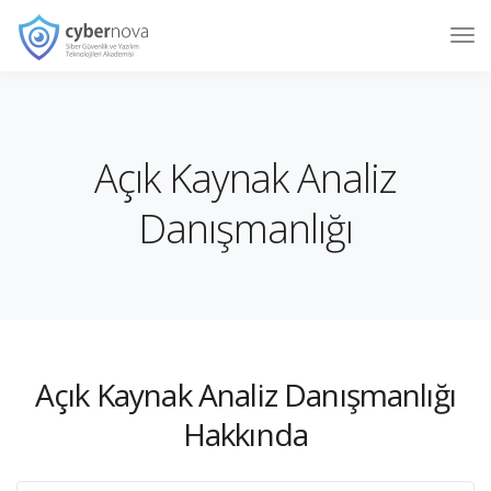
Açık Kaynak Analiz
Danışmanlığı
Açık Kaynak Analiz Danışmanlığı
Hakkında